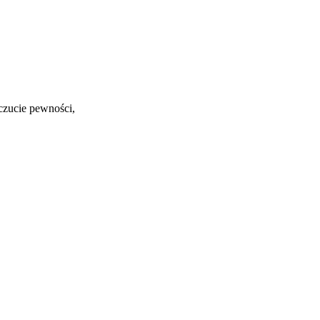
czucie pewności,