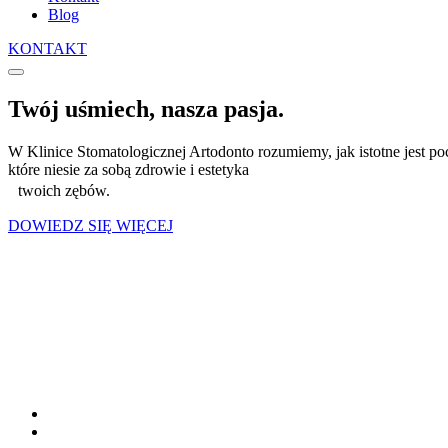
Blog
KONTAKT
Twój uśmiech, nasza pasja.
W Klinice Stomatologicznej Artodonto rozumiemy, jak istotne jest po
które niesie za sobą zdrowie i estetyka
twoich zębów.
DOWIEDZ SIĘ WIĘCEJ