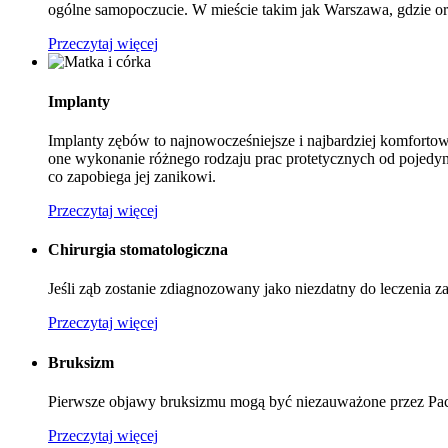
ogólne samopoczucie. W mieście takim jak Warszawa, gdzie ort
Przeczytaj więcej
Implanty
Implanty zębów to najnowocześniejsze i najbardziej komfortow
one wykonanie różnego rodzaju prac protetycznych od pojedyn
co zapobiega jej zanikowi.
Przeczytaj więcej
Chirurgia stomatologiczna
Jeśli ząb zostanie zdiagnozowany jako niezdatny do leczenia z
Przeczytaj więcej
Bruksizm
Pierwsze objawy bruksizmu mogą być niezauważone przez Pacje
Przeczytaj więcej