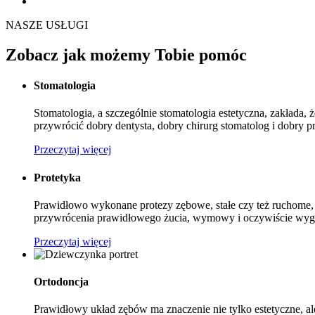
NASZE USŁUGI
Zobacz jak możemy Tobie pomóc
Stomatologia
Stomatologia, a szczególnie stomatologia estetyczna, zakłada
przywrócić dobry dentysta, dobry chirurg stomatolog i dobry pr
Przeczytaj więcej
Protetyka
Prawidłowo wykonane protezy zębowe, stałe czy też ruchome,
przywrócenia prawidłowego żucia, wymowy i oczywiście wygląd
Przeczytaj więcej
Ortodoncja
Prawidłowy układ zębów ma znaczenie nie tylko estetyczne, 