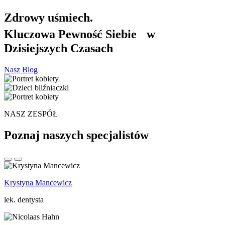
Zdrowy uśmiech.
Kluczowa Pewność Siebie w
Dzisiejszych Czasach
Nasz Blog
NASZ ZESPÓŁ
Poznaj naszych specjalistów
Krystyna Mancewicz
lek. dentysta